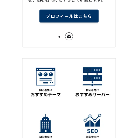
プロフィールはこちら