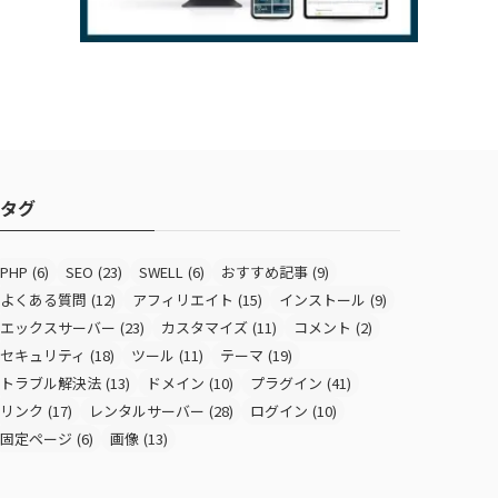
タグ
PHP
(6)
SEO
(23)
SWELL
(6)
おすすめ記事
(9)
よくある質問
(12)
アフィリエイト
(15)
インストール
(9)
エックスサーバー
(23)
カスタマイズ
(11)
コメント
(2)
セキュリティ
(18)
ツール
(11)
テーマ
(19)
トラブル解決法
(13)
ドメイン
(10)
プラグイン
(41)
リンク
(17)
レンタルサーバー
(28)
ログイン
(10)
固定ページ
(6)
画像
(13)