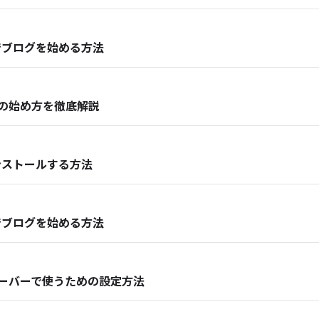
トでブログを始める方法
の始め方を徹底解説
インストールする方法
ルでブログを始める方法
ーバーで使うための設定方法