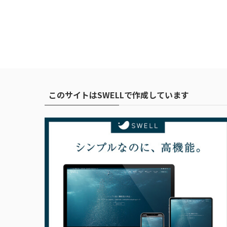
このサイトはSWELLで作成しています