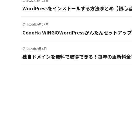
2022年5月17日
WordPressをインストールする方法まとめ【初心
2020年9月25日
ConoHa WINGのWordPressかんたんセットアップ
2020年9月4日
独自ドメインを無料で取得できる！毎年の更新料金