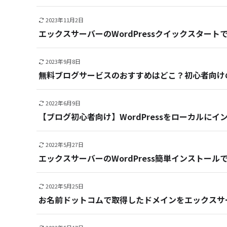
2023年11月2日
エックスサーバーのWordPressクイックスター
2023年9月8日
無料ブログサービスのおすすめはどこ？初心者向け
2022年6月9日
【ブログ初心者向け】WordPressをローカルに
2022年5月27日
エックスサーバーのWordPress簡単インストー
2022年5月25日
お名前ドットコムで取得したドメインをエックスサ