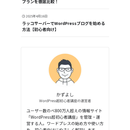
プランを徹底比較！
2025年4月16日
ラッコサーバーでWordPressブログを始める
方法【初心者向け】
かずよし
WordPress超初心者講座の運営者
ユーザー数のべ800万人超えの情報サイト
「WordPress超初心者講座」を管理・運
営する人。ワードプレスの始め方や使い方
を、初心者向けにやさしく解説します。