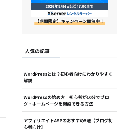
【期間限定】キャンペーン開催中！
人気の記事
WordPressとは？初心者向けにわかりやすく
解説
WordPressの始め方｜初心者が10分でブロ
グ・ホームページを開設できる方法
アフィリエイトASPのおすすめ5選【ブログ初
心者向け】