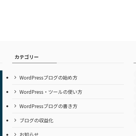
カテゴリー
WordPressブログの始め方
WordPress・ツールの使い方
WordPressブログの書き方
ブログの収益化
お知らせ