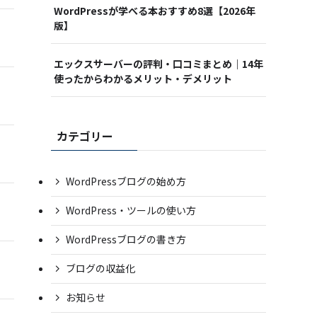
WordPressが学べる本おすすめ8選【2026年
版】
エックスサーバーの評判・口コミまとめ｜14年
使ったからわかるメリット・デメリット
カテゴリー
WordPressブログの始め方
WordPress・ツールの使い方
WordPressブログの書き方
ブログの収益化
お知らせ