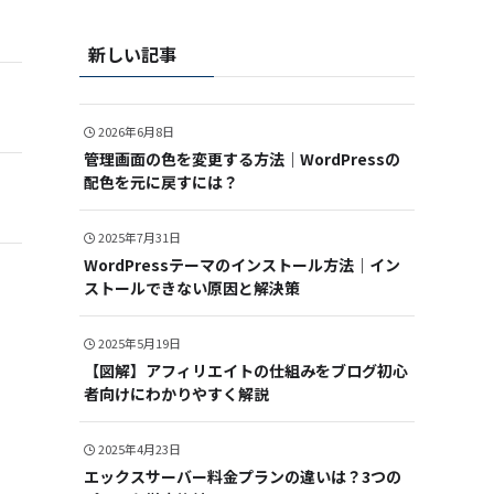
新しい記事
2026年6月8日
管理画面の色を変更する方法｜WordPressの
配色を元に戻すには？
2025年7月31日
WordPressテーマのインストール方法｜イン
ストールできない原因と解決策
2025年5月19日
【図解】アフィリエイトの仕組みをブログ初心
者向けにわかりやすく解説
2025年4月23日
エックスサーバー料金プランの違いは？3つの