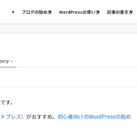
ブログの始め方
WordPressの使い方
記事の書き方
gory –
です。
ワードプレス）
がおすすめ。
初心者向けのWordPressの始め