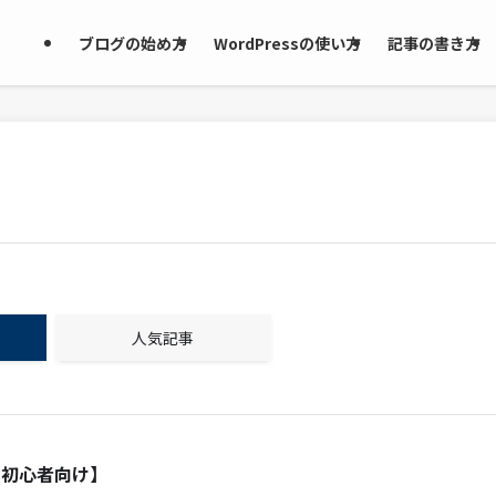
ブログの始め方
WordPressの使い方
記事の書き方
人気記事
【初心者向け】