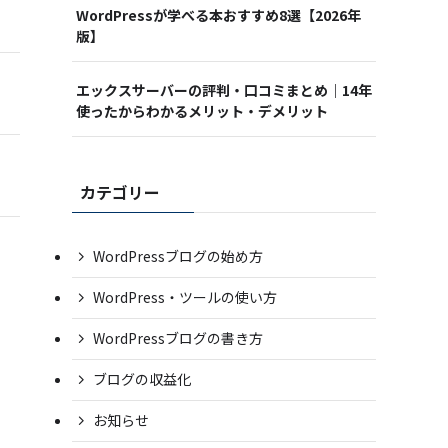
WordPressが学べる本おすすめ8選【2026年
版】
エックスサーバーの評判・口コミまとめ｜14年
使ったからわかるメリット・デメリット
カテゴリー
WordPressブログの始め方
WordPress・ツールの使い方
WordPressブログの書き方
ブログの収益化
お知らせ