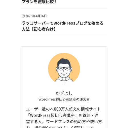
プランを徹底比較！
2025年4月16日
ラッコサーバーでWordPressブログを始める
方法【初心者向け】
かずよし
WordPress超初心者講座の運営者
ユーザー数のべ800万人超えの情報サイト
「WordPress超初心者講座」を管理・運
営する人。ワードプレスの始め方や使い方
を、初心者向けにやさしく解説します。