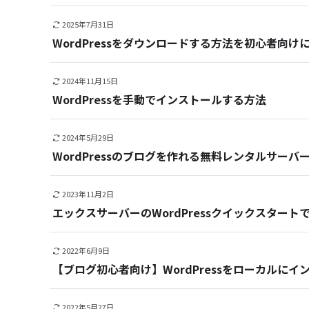
2025年7月31日
WordPressをダウンロードする方法を初心者向け
2024年11月15日
WordPressを手動でインストールする方法
2024年5月29日
WordPressのブログを作れる無料レンタルサーバ
2023年11月2日
エックスサーバーのWordPressクイックスター
2022年6月9日
【ブログ初心者向け】WordPressをローカルに
2022年5月27日