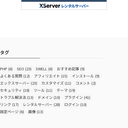
タグ
PHP
(6)
SEO
(23)
SWELL
(6)
おすすめ記事
(9)
よくある質問
(12)
アフィリエイト
(15)
インストール
(9)
エックスサーバー
(23)
カスタマイズ
(11)
コメント
(2)
セキュリティ
(18)
ツール
(11)
テーマ
(19)
トラブル解決法
(13)
ドメイン
(10)
プラグイン
(41)
リンク
(17)
レンタルサーバー
(28)
ログイン
(10)
固定ページ
(6)
画像
(13)