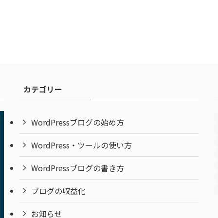
カテゴリー
WordPressブログの始め方
WordPress・ツールの使い方
WordPressブログの書き方
ブログの収益化
お知らせ