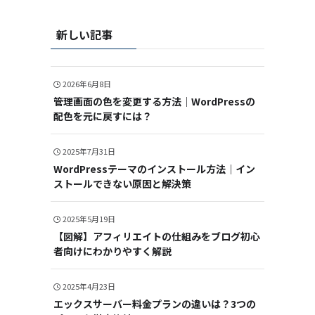
新しい記事
2026年6月8日
管理画面の色を変更する方法｜WordPressの
配色を元に戻すには？
2025年7月31日
WordPressテーマのインストール方法｜イン
ストールできない原因と解決策
2025年5月19日
【図解】アフィリエイトの仕組みをブログ初心
者向けにわかりやすく解説
2025年4月23日
エックスサーバー料金プランの違いは？3つの