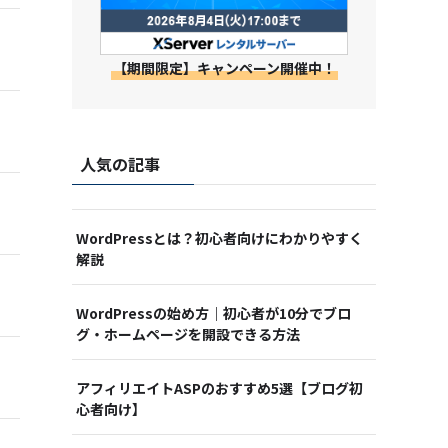
【期間限定】キャンペーン開催中！
人気の記事
WordPressとは？初心者向けにわかりやすく
解説
WordPressの始め方｜初心者が10分でブロ
グ・ホームページを開設できる方法
アフィリエイトASPのおすすめ5選【ブログ初
心者向け】