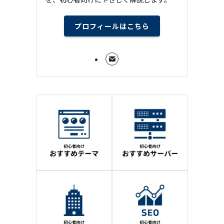
プロフィールはこちら