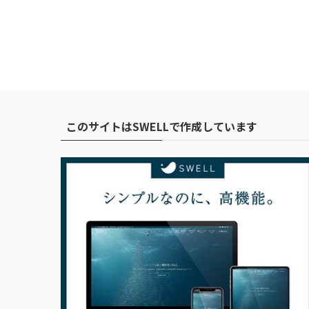
このサイトはSWELLで作成しています