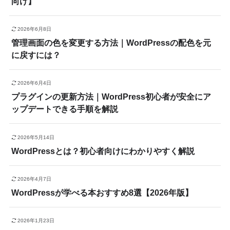
向け】
2026年6月8日
管理画面の色を変更する方法｜WordPressの配色を元
に戻すには？
2026年6月4日
プラグインの更新方法｜WordPress初心者が安全にア
ップデートできる手順を解説
2026年5月14日
WordPressとは？初心者向けにわかりやすく解説
2026年4月7日
WordPressが学べる本おすすめ8選【2026年版】
2026年1月23日