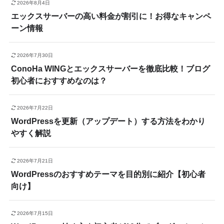
2026年8月4日
エックスサーバーの高い料金が割引に！お得なキャンペ
ーン情報
2026年7月30日
ConoHa WINGとエックスサーバーを徹底比較！ブログ
初心者におすすめなのは？
2026年7月22日
WordPressを更新（アップデート）する方法をわかり
やすく解説
2026年7月21日
WordPressのおすすめテーマを目的別に紹介【初心者
向け】
2026年7月15日