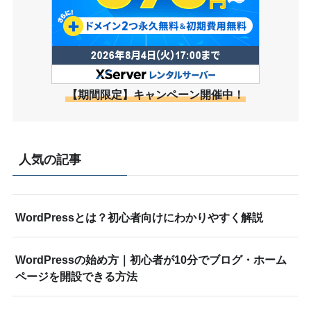
【期間限定】キャンペーン開催中！
人気の記事
WordPressとは？初心者向けにわかりやすく解説
WordPressの始め方｜初心者が10分でブログ・ホーム
ページを開設できる方法