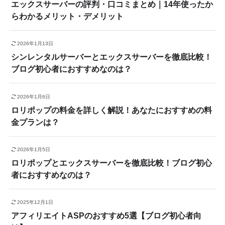
エックスサーバーの評判・口コミまとめ｜14年使ったか
らわかるメリット・デメリット
2026年1月13日
シンレンタルサーバーとエックスサーバーを徹底比較！
ブログ初心者におすすめなのは？
2026年1月6日
ロリポップの料金を詳しく解説！あなたにおすすめの料
金プランは？
2026年1月5日
ロリポップとエックスサーバーを徹底比較！ブログ初心
者におすすめなのは？
2025年12月1日
アフィリエイトASPのおすすめ5選【ブログ初心者向