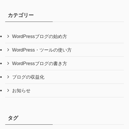
カテゴリー
WordPressブログの始め方
WordPress・ツールの使い方
WordPressブログの書き方
ブログの収益化
お知らせ
タグ