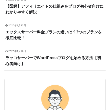
【図解】アフィリエイトの仕組みをブログ初心者向けに
わかりやすく解説
2025年4月23日
エックスサーバー料金プランの違いは？3つのプランを
徹底比較！
2025年4月16日
ラッコサーバーでWordPressブログを始める方法【初
心者向け】