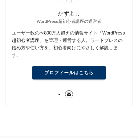
かずよし
WordPress超初心者講座の運営者
ユーザー数のべ800万人超えの情報サイト「WordPress
超初心者講座」を管理・運営する人。ワードプレスの
始め方や使い方を、初心者向けにやさしく解説しま
す。
プロフィールはこちら