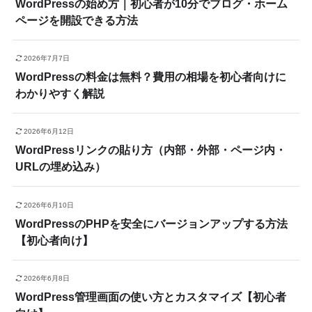
WordPressの始め方｜初心者が10分でブログ・ホーム
ページを開設できる方法
2026年7月7日
WordPressの料金は無料？費用の相場を初心者向けに
わかりやすく解説
2026年6月12日
WordPressリンクの貼り方（内部・外部・ページ内・
URLの埋め込み）
2026年6月10日
WordPressのPHPを安全にバージョンアップする方法
【初心者向け】
2026年6月8日
WordPress管理画面の使い方とカスタマイズ【初心者