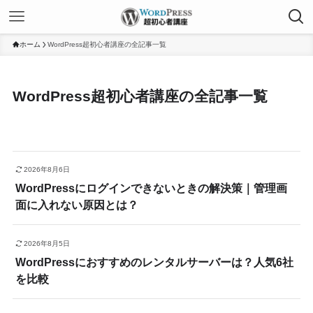
ホーム
WordPress超初心者講座の全記事一覧
WordPress超初心者講座の全記事一覧
2026年8月6日
WordPressにログインできないときの解決策｜管理画
面に入れない原因とは？
2026年8月5日
WordPressにおすすめのレンタルサーバーは？人気6社
を比較