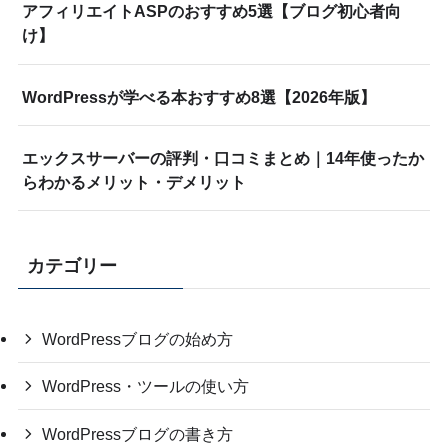
アフィリエイトASPのおすすめ5選【ブログ初心者向
け】
WordPressが学べる本おすすめ8選【2026年版】
エックスサーバーの評判・口コミまとめ｜14年使ったか
らわかるメリット・デメリット
カテゴリー
WordPressブログの始め方
WordPress・ツールの使い方
WordPressブログの書き方