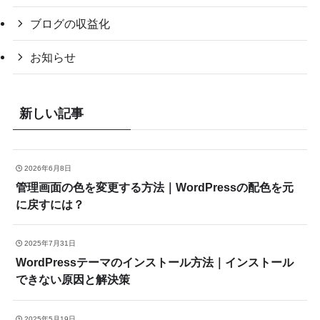
ブログの収益化
お知らせ
新しい記事
2026年6月8日
管理画面の色を変更する方法｜WordPressの配色を元
に戻すには？
2025年7月31日
WordPressテーマのインストール方法｜インストール
できない原因と解決策
2025年5月19日