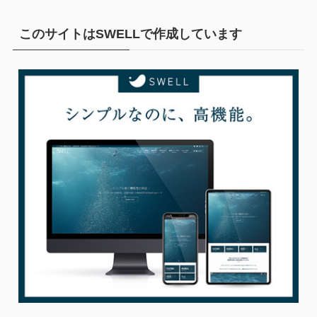
このサイトはSWELLで作成しています