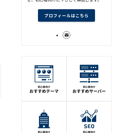
プロフィールはこちら