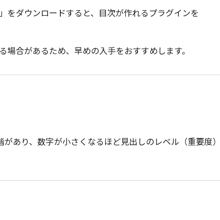
」をダウンロードすると、目次が作れるプラグインを
る場合があるため、早めの入手をおすすめします。
階があり、数字が小さくなるほど見出しのレベル（重要度