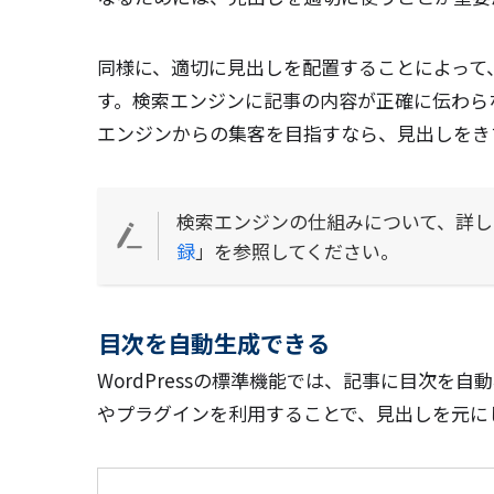
同様に、適切に見出しを配置することによって
す。検索エンジンに記事の内容が正確に伝わら
エンジンからの集客を目指すなら、見出しをき
検索エンジンの仕組みについて、詳し
録
」を参照してください。
目次を自動生成できる
WordPressの標準機能では、記事に目次
やプラグインを利用することで、見出しを元に