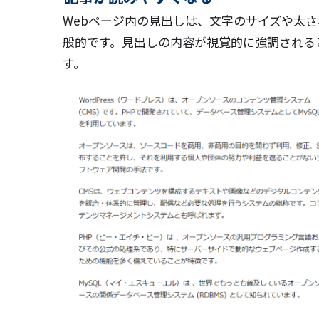
Webページ内の見出しは、文字のサイズや太
般的です。見出しの内容が視覚的に強調される
す。