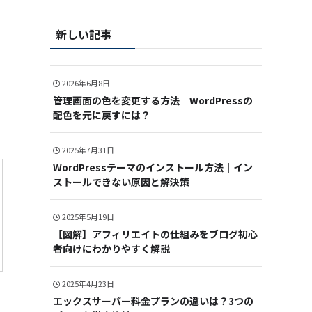
新しい記事
2026年6月8日
管理画面の色を変更する方法｜WordPressの
配色を元に戻すには？
2025年7月31日
WordPressテーマのインストール方法｜イン
ストールできない原因と解決策
2025年5月19日
【図解】アフィリエイトの仕組みをブログ初心
者向けにわかりやすく解説
2025年4月23日
エックスサーバー料金プランの違いは？3つの