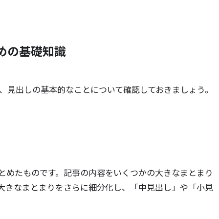
ための基礎知識
前に、見出しの基本的なことについて確認しておきましょう。
とめたものです。記事の内容をいくつかの大きなまとまり
大きなまとまりをさらに細分化し、「中見出し」や「小見