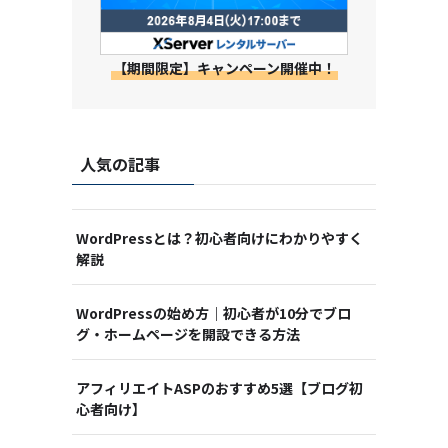
【期間限定】キャンペーン開催中！
人気の記事
WordPressとは？初心者向けにわかりやすく
解説
WordPressの始め方｜初心者が10分でブロ
グ・ホームページを開設できる方法
アフィリエイトASPのおすすめ5選【ブログ初
心者向け】