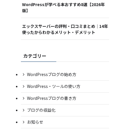
WordPressが学べる本おすすめ8選【2026年
版】
エックスサーバーの評判・口コミまとめ｜14年
使ったからわかるメリット・デメリット
カテゴリー
WordPressブログの始め方
WordPress・ツールの使い方
WordPressブログの書き方
ブログの収益化
お知らせ