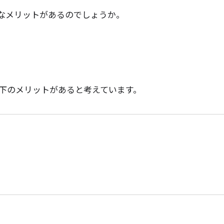
なメリットがあるのでしょうか。
、以下のメリットがあると考えています。