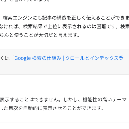
、検索エンジンにも記事の構造を正しく伝えることができ
なければ、検索結果で上位に表示されるのは困難です。検
ちんと使うことが大切だと言えます。
くは「
Google 検索の仕組み | クロールとインデックス登
を自動表示することはできません。しかし、機能性の高いテーマ
した目次を自動的に表示させることができます。