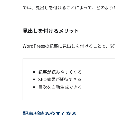
では、見出しを付けることによって、どのよう
見出しを付けるメリット
WordPressの記事に見出しを付けることで
記事が読みやすくなる
SEO効果が期待できる
目次を自動生成できる
記事が読みやすくなる