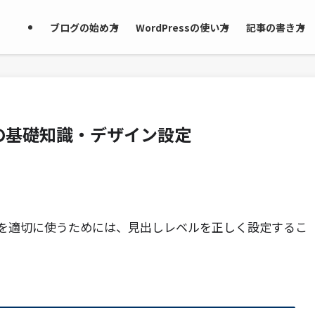
ブログの始め方
WordPressの使い方
記事の書き方
の基礎知識・デザイン設定
を適切に使うためには、見出しレベルを正しく設定するこ