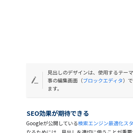
見出しのデザインは、使用するテーマ
事の編集画面（
ブロックエディタ
）
ます。
SEO効果が期待できる
Googleが公開している
検索エンジン最適化ス
なるためには、見出しを適切に使うことが重要