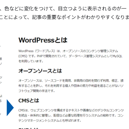
さ、色などに変化をつけて、目立つように表示されるのが一
ことによって、記事の重要なポイントがわかりやすくなり