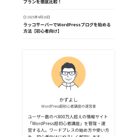
プランを徹底比較！
ま
2025年4月16日
ラッコサーバーでWordPressブログを始める
方法【初心者向け】
かずよし
WordPress超初心者講座の運営者
ユーザー数のべ800万人超えの情報サイト
「WordPress超初心者講座」を管理・運
営する人。ワードプレスの始め方や使い方
を、初心者向けにやさしく解説します。