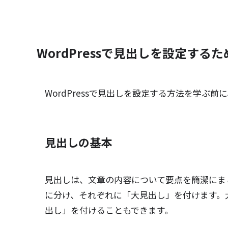
WordPressで見出しを設定する
WordPressで見出しを設定する方法を学ぶ
見出しの基本
見出しは、文章の内容について要点を簡潔にま
に分け、それぞれに「大見出し」を付けます。
出し」を付けることもできます。