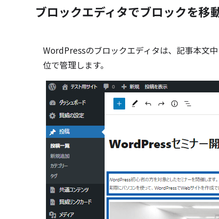
ブロックエディタでブロックを移
WordPressのブロックエディタは、記事
位で管理します。