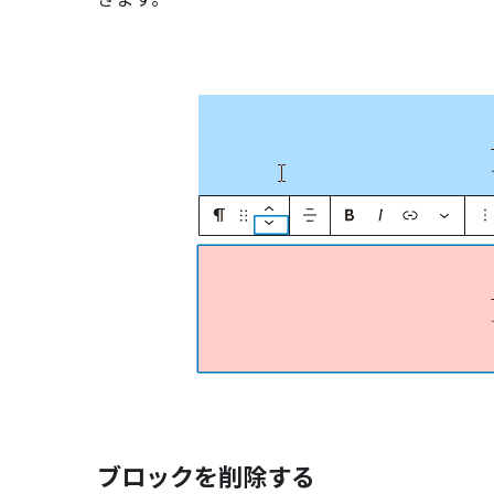
ブロックを削除する