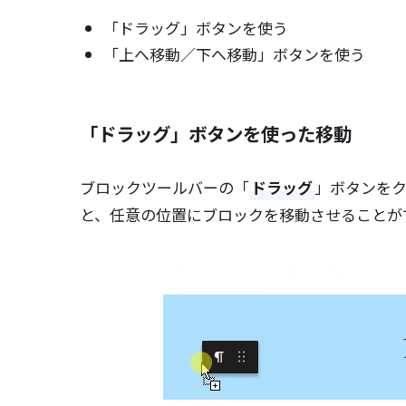
「ドラッグ」ボタンを使う
「上へ移動／下へ移動」ボタンを使う
「ドラッグ」ボタンを使った移動
ブロックツールバーの「
ドラッグ
」ボタンを
と、任意の位置にブロックを移動させることが