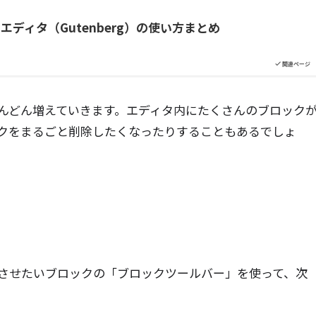
ックエディタ（Gutenberg）の使い方まとめ
関連ページ
んどん増えていきます。エディタ内にたくさんのブロック
クをまるごと削除したくなったりすることもあるでしょ
させたいブロックの「ブロックツールバー」を使って、次