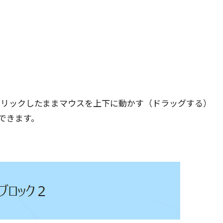
クリックしたままマウスを上下に動かす（ドラッグする）
できます。