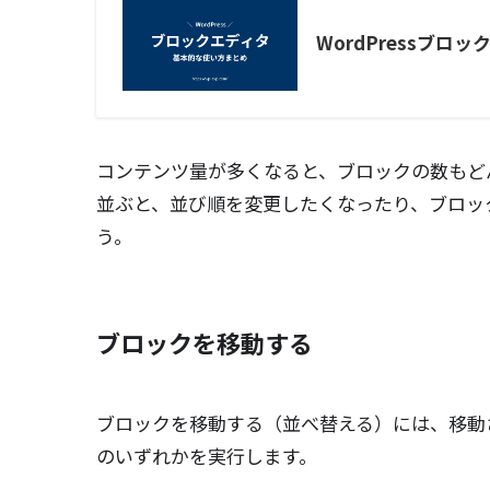
WordPressブロ
コンテンツ量が多くなると、ブロックの数もど
並ぶと、並び順を変更したくなったり、ブロッ
う。
ブロックを移動する
ブロックを移動する（並べ替える）には、移動
のいずれかを実行します。