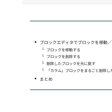
ブロックエディタでブロックを移動／
ブロックを移動する
ブロックを削除する
削除したブロックを元に戻す
「カラム」ブロックをまるごと削除し
まとめ