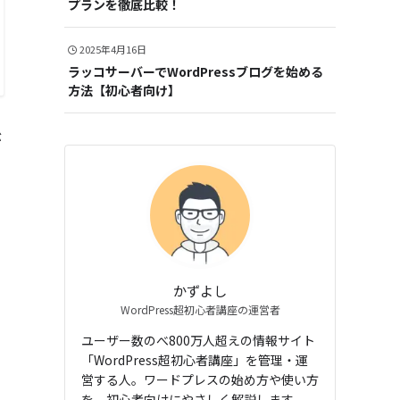
プランを徹底比較！
2025年4月16日
ラッコサーバーでWordPressブログを始める
方法【初心者向け】
が
かずよし
WordPress超初心者講座の運営者
ユーザー数のべ800万人超えの情報サイト
「WordPress超初心者講座」を管理・運
営する人。ワードプレスの始め方や使い方
を、初心者向けにやさしく解説します。