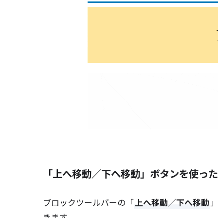
「上へ移動／下へ移動」ボタンを使った
ブロックツールバーの「
上へ移動／下へ移動
きます。