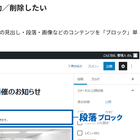
動／削除したい
本文中の見出し・段落・画像などのコンテンツを「ブロック」単