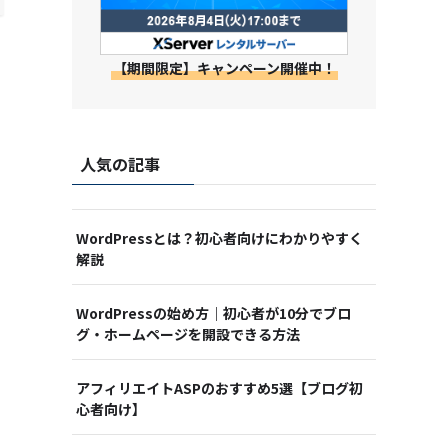
【期間限定】キャンペーン開催中！
人気の記事
WordPressとは？初心者向けにわかりやすく
解説
WordPressの始め方｜初心者が10分でブロ
グ・ホームページを開設できる方法
アフィリエイトASPのおすすめ5選【ブログ初
心者向け】