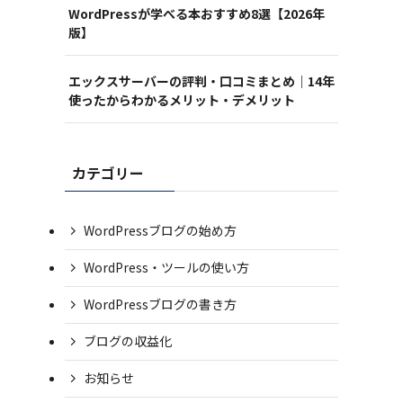
WordPressが学べる本おすすめ8選【2026年
版】
エックスサーバーの評判・口コミまとめ｜14年
使ったからわかるメリット・デメリット
カテゴリー
WordPressブログの始め方
WordPress・ツールの使い方
WordPressブログの書き方
ブログの収益化
お知らせ