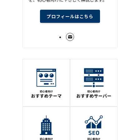
プロフィールはこちら