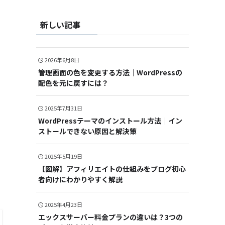
新しい記事
2026年6月8日
管理画面の色を変更する方法｜WordPressの
配色を元に戻すには？
2025年7月31日
WordPressテーマのインストール方法｜イン
ストールできない原因と解決策
2025年5月19日
【図解】アフィリエイトの仕組みをブログ初心
者向けにわかりやすく解説
2025年4月23日
エックスサーバー料金プランの違いは？3つの