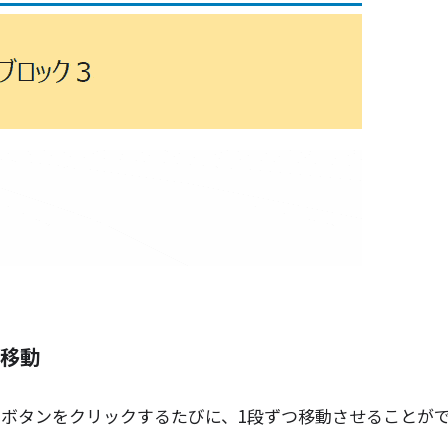
移動
」ボタンをクリックするたびに、1段ずつ移動させることが