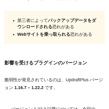
第三者によって
バックアップデータをダ
ウンロードされる
恐れがある
Webサイトを乗っ取られる
恐れがある
影響を受けるプラグインのバージョン
脆弱性が発見されているのは、UpdraftPlus バージ
ョン
1.16.7 – 1.22.2
です。
バージョン 1.22.3 以降については、今回の