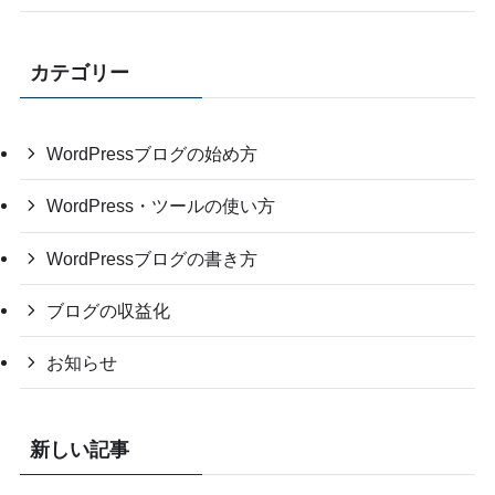
カテゴリー
WordPressブログの始め方
WordPress・ツールの使い方
WordPressブログの書き方
ブログの収益化
お知らせ
新しい記事