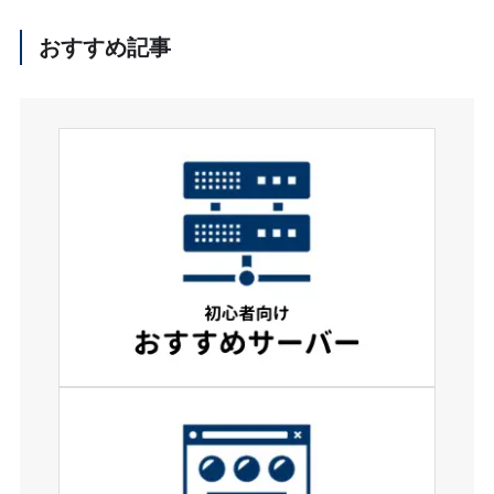
おすすめ記事