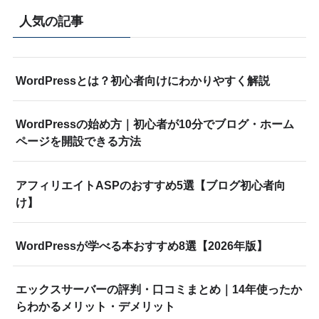
人気の記事
WordPressとは？初心者向けにわかりやすく解説
WordPressの始め方｜初心者が10分でブログ・ホーム
ページを開設できる方法
アフィリエイトASPのおすすめ5選【ブログ初心者向
け】
WordPressが学べる本おすすめ8選【2026年版】
エックスサーバーの評判・口コミまとめ｜14年使ったか
らわかるメリット・デメリット