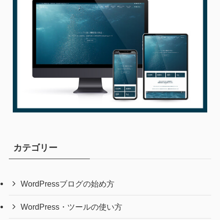
カテゴリー
WordPressブログの始め方
WordPress・ツールの使い方