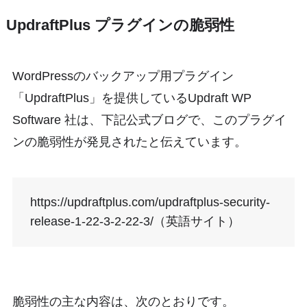
UpdraftPlus プラグインの脆弱性
WordPressのバックアップ用プラグイン
「UpdraftPlus」を提供しているUpdraft WP
Software 社は、下記公式ブログで、このプラグイ
ンの脆弱性が発見されたと伝えています。
https://updraftplus.com/updraftplus-security-
release-1-22-3-2-22-3/（英語サイト）
脆弱性の主な内容は、次のとおりです。