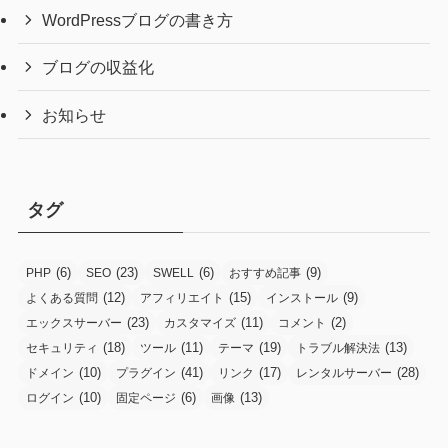
WordPressブログの書き方
ブログの収益化
お知らせ
タグ
(6)
(23)
(6)
(9)
PHP
SEO
SWELL
おすすめ記事
(12)
(15)
(9)
よくある質問
アフィリエイト
インストール
(23)
(11)
(2)
エックスサーバー
カスタマイズ
コメント
(18)
(11)
(19)
(13)
セキュリティ
ツール
テーマ
トラブル解決法
(10)
(41)
(17)
(28)
ドメイン
プラグイン
リンク
レンタルサーバー
(10)
(6)
(13)
ログイン
固定ページ
画像