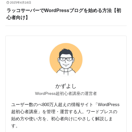
2025年4月16日
ラッコサーバーでWordPressブログを始める方法【初
心者向け】
かずよし
WordPress超初心者講座の運営者
ユーザー数のべ800万人超えの情報サイト「WordPress
超初心者講座」を管理・運営する人。ワードプレスの
始め方や使い方を、初心者向けにやさしく解説しま
す。