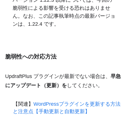
脆弱性による影響を受ける恐れはありませ
ん。なお、この記事執筆時点の最新バージョ
ンは、1.22.4 です。
脆弱性への対応方法
UpdraftPlus プラグインが最新でない場合は、
早急
にアップデート（更新）を
してください。
WordPressプラグインを更新する方法
と注意点【手動更新と自動更新】