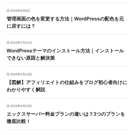
2026年6月8日
管理画面の色を変更する方法｜WordPressの配色を元
に戻すには？
2025年7月31日
WordPressテーマのインストール方法｜インストール
できない原因と解決策
2025年5月19日
【図解】アフィリエイトの仕組みをブログ初心者向けに
わかりやすく解説
2025年4月23日
エックスサーバー料金プランの違いは？3つのプランを
徹底比較！