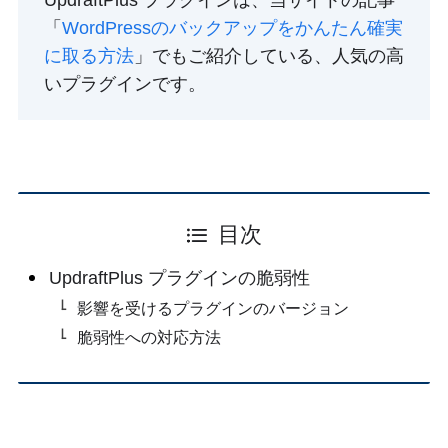
「
WordPressのバックアップをかんたん確実
に取る方法
」でもご紹介している、人気の高
いプラグインです。
目次
UpdraftPlus プラグインの脆弱性
影響を受けるプラグインのバージョン
脆弱性への対応方法