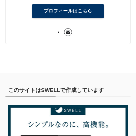
プロフィールはこちら
このサイトはSWELLで作成しています